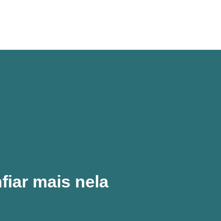
fiar mais nela