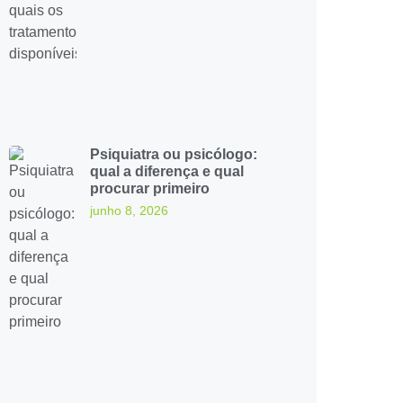
Psiquiatra ou psicólogo:
qual a diferença e qual
procurar primeiro
junho 8, 2026