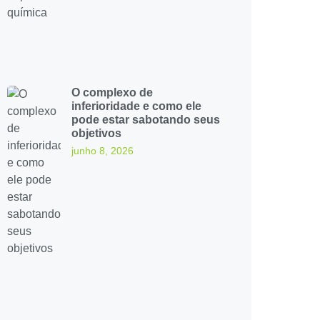
O complexo de
inferioridade e como ele
pode estar sabotando seus
objetivos
junho 8, 2026