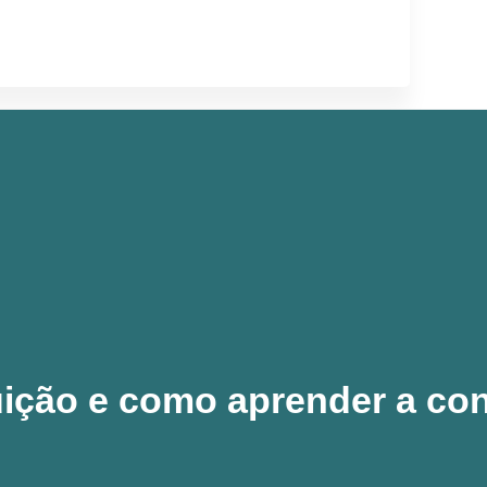
uição e como aprender a con