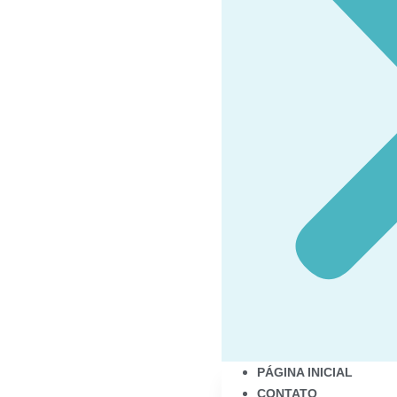
PÁGINA INICIAL
CONTATO