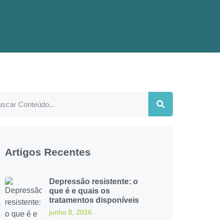
Artigos Recentes
Depressão resistente: o
que é e quais os
tratamentos disponíveis
junho 8, 2026