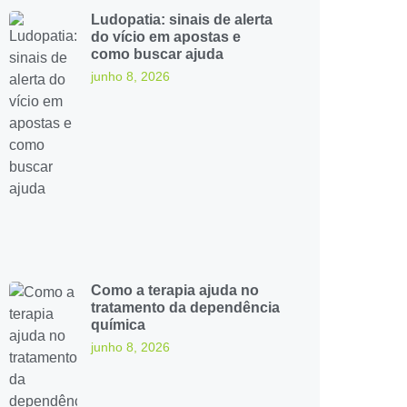
Ludopatia: sinais de alerta
do vício em apostas e
como buscar ajuda
junho 8, 2026
Como a terapia ajuda no
tratamento da dependência
química
junho 8, 2026