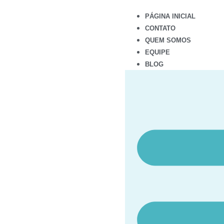
PÁGINA INICIAL
CONTATO
QUEM SOMOS
EQUIPE
BLOG